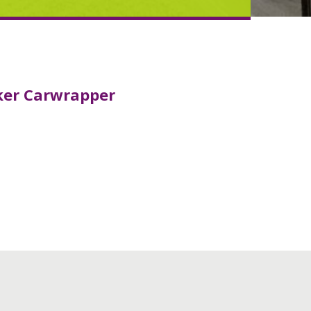
ker Carwrapper