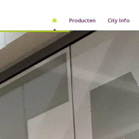
Producten
City Info