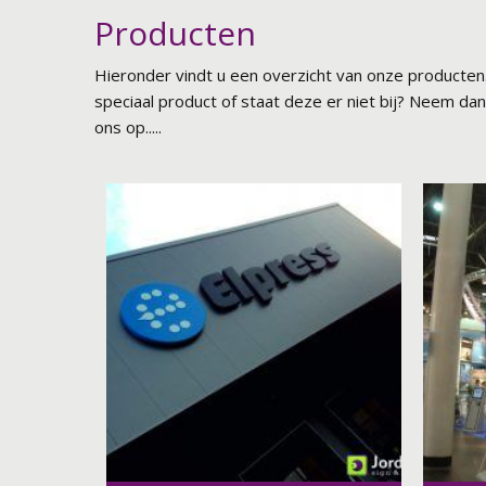
Producten
Hieronder vindt u een overzicht van onze producten
speciaal product of staat deze er niet bij? Neem da
ons op.....