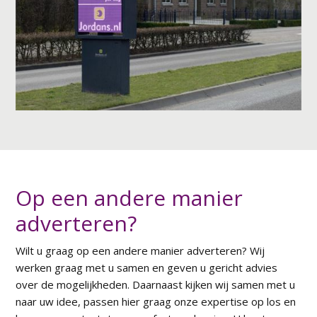
Op een andere manier
adverteren?
Wilt u graag op een andere manier adverteren? Wij
werken graag met u samen en geven u gericht advies
over de mogelijkheden. Daarnaast kijken wij samen met u
naar uw idee, passen hier graag onze expertise op los en