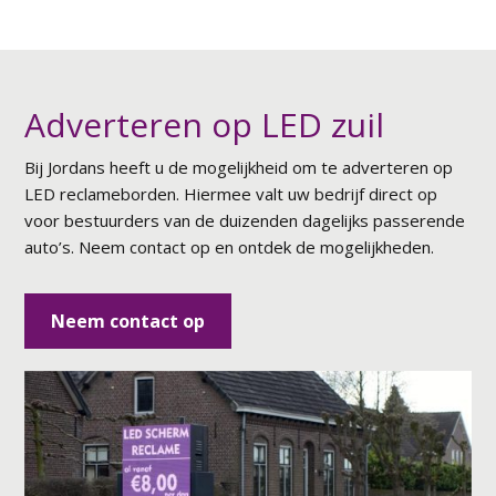
Adverteren op LED zuil
Bij Jordans heeft u de mogelijkheid om te adverteren op
LED reclameborden. Hiermee valt uw bedrijf direct op
voor bestuurders van de duizenden dagelijks passerende
auto’s. Neem contact op en ontdek de mogelijkheden.
Neem contact op