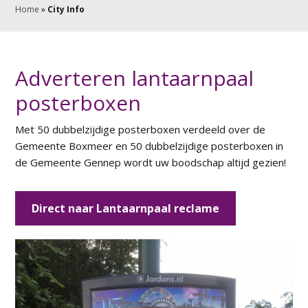
Home
»
City Info
Adverteren lantaarnpaal
posterboxen
Met 50 dubbelzijdige posterboxen verdeeld over de
Gemeente Boxmeer en 50 dubbelzijdige posterboxen in
de Gemeente Gennep wordt uw boodschap altijd gezien!
Direct naar Lantaarnpaal reclame