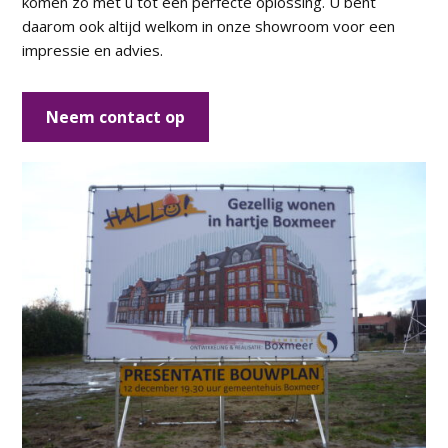
komen zo met u tot een perfecte oplossing. U bent
daarom ook altijd welkom in onze showroom voor een
impressie en advies.
Neem contact op