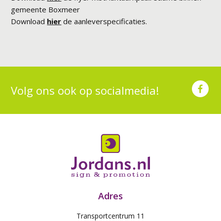
gemeente Boxmeer
Download
hier
de aanleverspecificaties.
Volg ons ook op socialmedia!
Adres
Transportcentrum 11