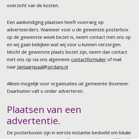
overzicht van de kosten.
Een aankondiging plaatsen heeft voorrang op
adverteerders. Wanneer voor u de gewenste posterbox
op de gewenste week bezet is, neem contact met ons op
en wij gaan bekijken wat wij voor u kunnen verzorgen.
Mocht de gewenste plaats bezet zijn, neem dan contact
met ons op via ons algemene
contactformulier
of mail
naar
lantaarnpaal@jordans.nl
Alleen mogelijk voor organisaties uit gemeente Boxmeer.
Daarbuiten valt u onder adverteren.
Plaatsen van een
advertentie.
De posterboxen zijn in eerste instantie bedoeld om lokale