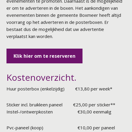
evenementen te promoten. Daarnaast is de mogelijkheid
er om te adverteren in de boxen. Het aankondigen van
evenementen binnen de gemeente Boxmeer heeft altijd
voorrang op het adverteren in de posterboxen. Er
bestaat dus de mogelijkheid dat uw advertentie
verplaatst kan worden.
Klik hier om te reserveren
Kostenoverzicht.
Huur posterbox (enkelzijdig) €13,80 per week*
Sticker incl. bruikleen paneel €25,00 per sticker**
Instel-/ontwerpkosten €30,00 eenmalig
Pvc-paneel (koop) €10,00 per paneel