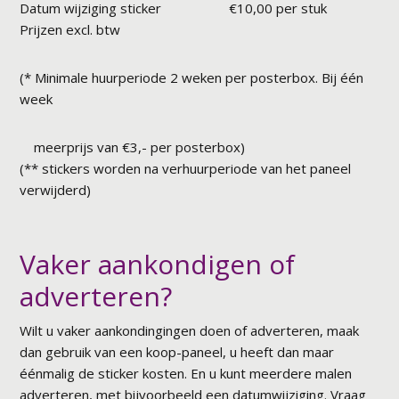
Datum wijziging sticker €10,00 per stuk
Prijzen excl. btw
(* Minimale huurperiode 2 weken per posterbox. Bij één
week
meerprijs van €3,- per posterbox)
(** stickers worden na verhuurperiode van het paneel
verwijderd)
Vaker aankondigen of
adverteren?
Wilt u vaker aankondingingen doen of adverteren, maak
dan gebruik van een koop-paneel, u heeft dan maar
éénmalig de sticker kosten. En u kunt meerdere malen
adverteren, met bijvoorbeeld een datumwijziging. Vraag