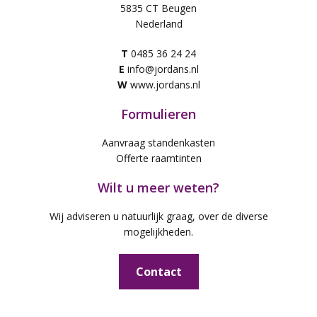
5835 CT Beugen
Nederland
T
0485 36 24 24
E
info@jordans.nl
W
www.jordans.nl
Formulieren
Aanvraag standenkasten
Offerte raamtinten
Wilt u meer weten?
Wij adviseren u natuurlijk graag, over de diverse
mogelijkheden.
Contact