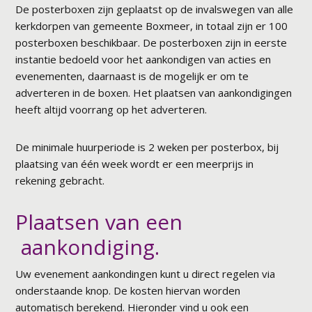
De posterboxen zijn geplaatst op de invalswegen van alle
kerkdorpen van gemeente Boxmeer, in totaal zijn er 100
posterboxen beschikbaar. De posterboxen zijn in eerste
instantie bedoeld voor het aankondigen van acties en
evenementen, daarnaast is de mogelijk er om te
adverteren in de boxen. Het plaatsen van aankondigingen
heeft altijd voorrang op het adverteren.
De minimale huurperiode is 2 weken per posterbox, bij
plaatsing van één week wordt er een meerprijs in
rekening gebracht.
Plaatsen van een
aankondiging.
Uw evenement aankondingen kunt u direct regelen via
onderstaande knop. De kosten hiervan worden
automatisch berekend. Hieronder vind u ook een