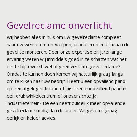
Gevelreclame onverlicht
Wij hebben alles in huis om uw gevelreclame compleet
naar uw wensen te ontwerpen, produceren en bij u aan de
gevel te monteren. Door onze expertise en jarenlange
ervaring weten wij inmiddels goed in te schatten wat het
beste bij u werkt; wel of geen verlichte gevelreclame?
Omdat te kunnen doen komen wij natuurlijk graag langs
om te kijken naar uw bedrijf. Heeft u een opvallend pand
op een afgelegen locatie of juist een onopvallend pand in
een druk winkelcentrum of onoverzichtelijk
industrieterrein? De een heeft duidelijk meer opvallende
gevelreclame nodig dan de ander. Wij geven u graag
eerlijk en helder advies.