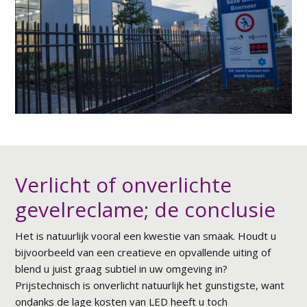
Verlicht of onverlichte
gevelreclame; de conclusie
Het is natuurlijk vooral een kwestie van smaak. Houdt u
bijvoorbeeld van een creatieve en opvallende uiting of
blend u juist graag subtiel in uw omgeving in?
Prijstechnisch is onverlicht natuurlijk het gunstigste, want
ondanks de lage kosten van LED heeft u toch