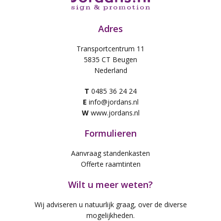
Adres
Transportcentrum 11
5835 CT Beugen
Nederland
T
0485 36 24 24
E
info@jordans.nl
W
www.jordans.nl
Formulieren
Aanvraag standenkasten
Offerte raamtinten
Wilt u meer weten?
Wij adviseren u natuurlijk graag, over de diverse
mogelijkheden.