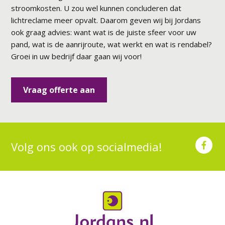
stroomkosten. U zou wel kunnen concluderen dat
lichtreclame meer opvalt. Daarom geven wij bij Jordans
ook graag advies: want wat is de juiste sfeer voor uw
pand, wat is de aanrijroute, wat werkt en wat is rendabel?
Groei in uw bedrijf daar gaan wij voor!
Vraag offerte aan
Volg ons ook op socialmedia!