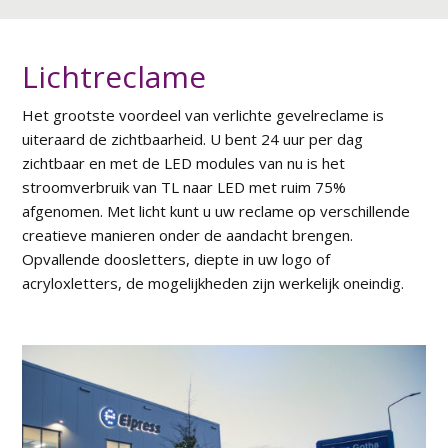
Lichtreclame
Het grootste voordeel van verlichte gevelreclame is
uiteraard de zichtbaarheid. U bent 24 uur per dag
zichtbaar en met de LED modules van nu is het
stroomverbruik van TL naar LED met ruim 75%
afgenomen. Met licht kunt u uw reclame op verschillende
creatieve manieren onder de aandacht brengen.
Opvallende doosletters, diepte in uw logo of
acryloxletters, de mogelijkheden zijn werkelijk oneindig.