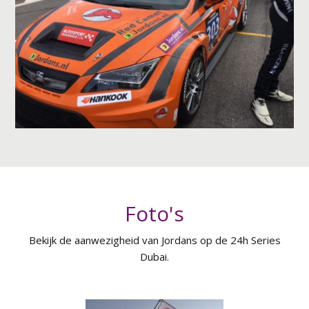
Foto's
Bekijk de aanwezigheid van Jordans op de 24h Series
Dubai.