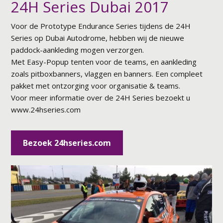
24H Series Dubai 2017
Voor de Prototype Endurance Series tijdens de 24H
Series op Dubai Autodrome, hebben wij de nieuwe
paddock-aankleding mogen verzorgen.
Met Easy-Popup tenten voor de teams, en aankleding
zoals pitboxbanners, vlaggen en banners. Een compleet
pakket met ontzorging voor organisatie & teams.
Voor meer informatie over de 24H Series bezoekt u
www.24hseries.com
Bezoek 24hseries.com