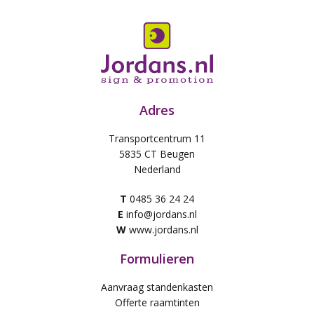
Adres
Transportcentrum 11
5835 CT Beugen
Nederland
T
0485 36 24 24
E
info@jordans.nl
W
www.jordans.nl
Formulieren
Aanvraag standenkasten
Offerte raamtinten